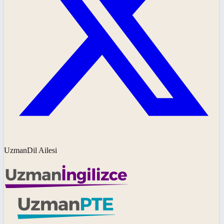
UzmanDil Ailesi