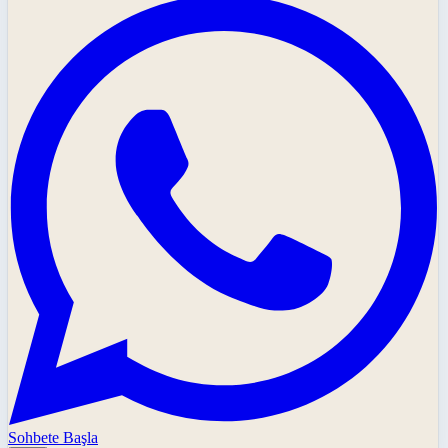
Sohbete Başla