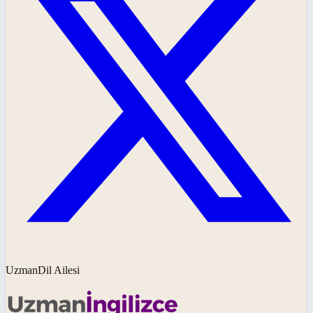
UzmanDil Ailesi