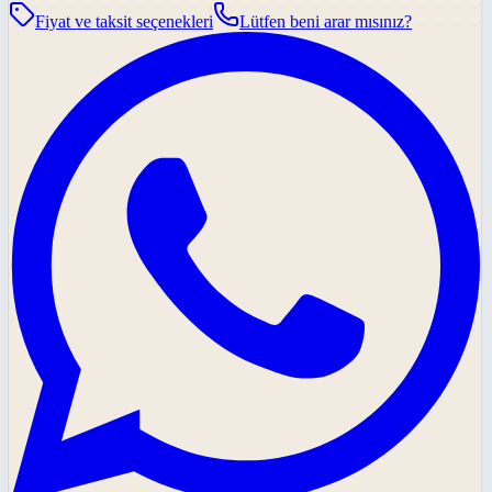
Fiyat ve taksit seçenekleri
Lütfen beni arar mısınız?