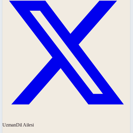
UzmanDil Ailesi