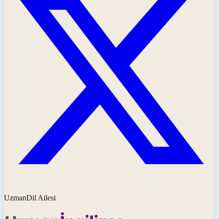
UzmanDil Ailesi