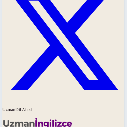
UzmanDil Ailesi