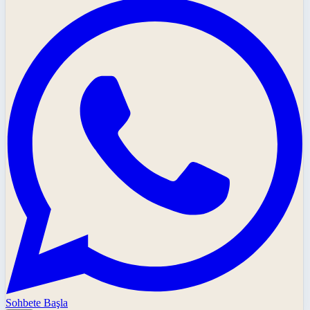
Sohbete Başla