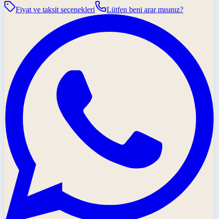
Fiyat ve taksit seçenekleri
Lütfen beni arar mısınız?