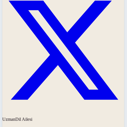
UzmanDil Ailesi