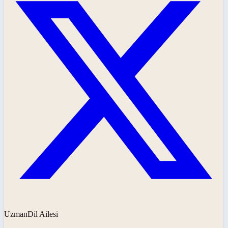
UzmanDil Ailesi