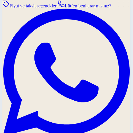
Fiyat ve taksit seçenekleri
Lütfen beni arar mısınız?