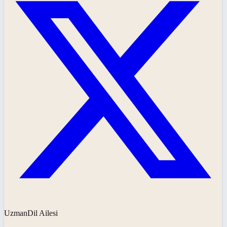
UzmanDil Ailesi