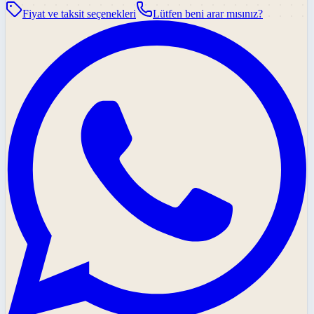
Fiyat ve taksit seçenekleri
Lütfen beni arar mısınız?