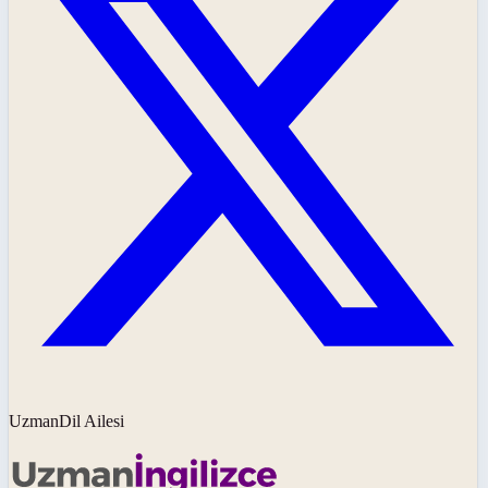
UzmanDil Ailesi