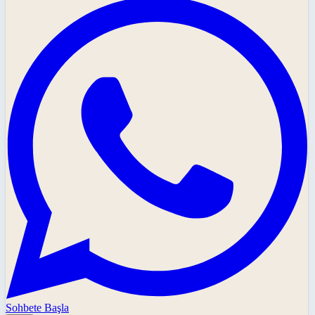
Sohbete Başla