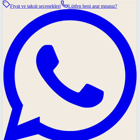
Fiyat ve taksit seçenekleri
Lütfen beni arar mısınız?