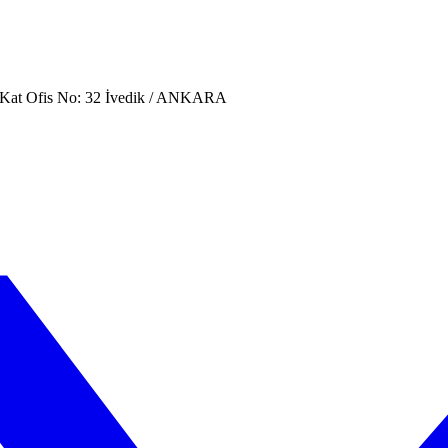
. Kat Ofis No: 32 İvedik / ANKARA