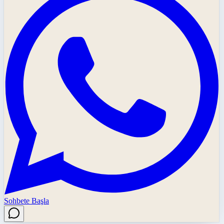
Sohbete Başla