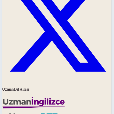
UzmanDil Ailesi