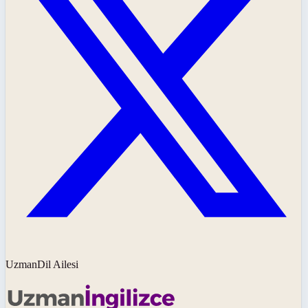
UzmanDil Ailesi