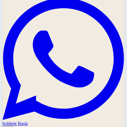
Sohbete Başla