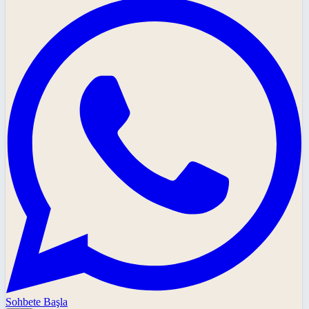
Sohbete Başla