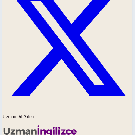
UzmanDil Ailesi