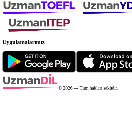
Uygulamalarımız
©
2026
— Tüm hakları saklıdır.