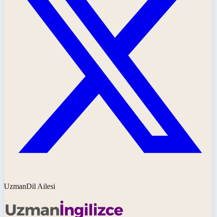
UzmanDil Ailesi