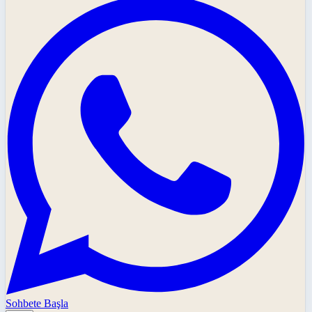
Sohbete Başla