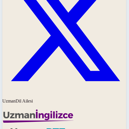
UzmanDil Ailesi