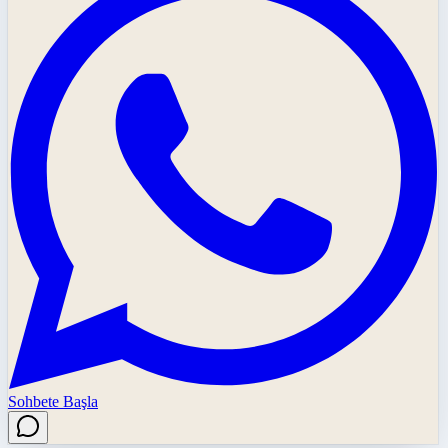
Sohbete Başla