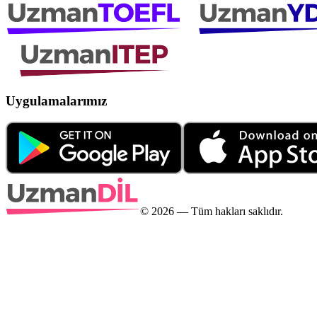
Uygulamalarımız
©
2026
— Tüm hakları saklıdır.