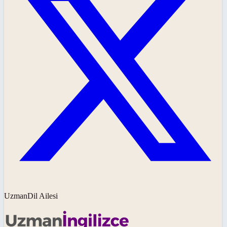
UzmanDil Ailesi