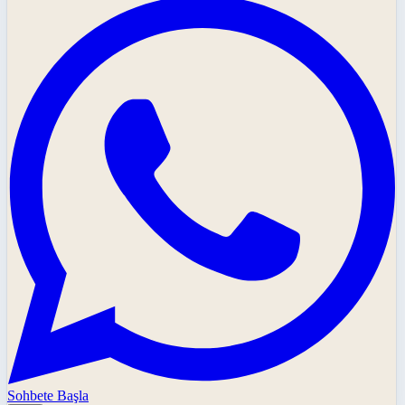
Sohbete Başla