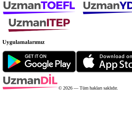
Uygulamalarımız
©
2026
— Tüm hakları saklıdır.