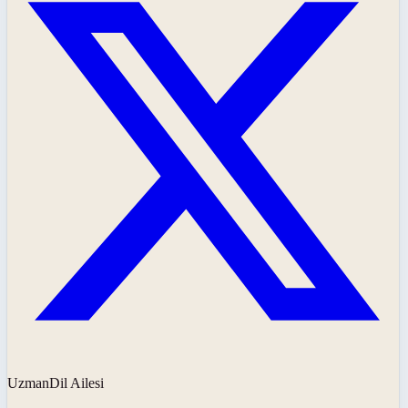
UzmanDil Ailesi