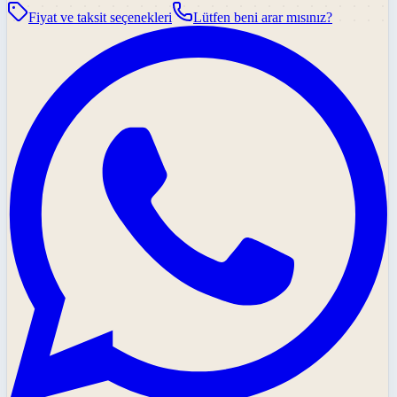
Fiyat ve taksit seçenekleri
Lütfen beni arar mısınız?