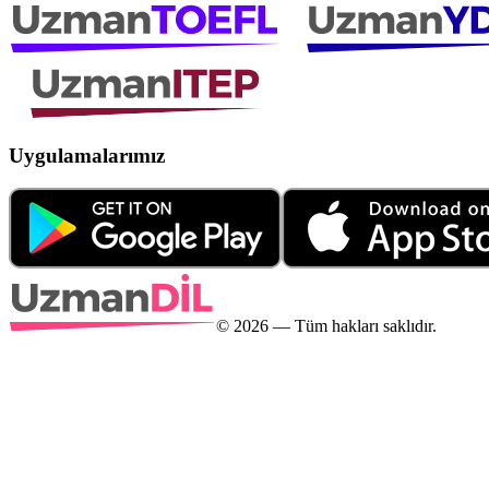
Uygulamalarımız
©
2026
— Tüm hakları saklıdır.