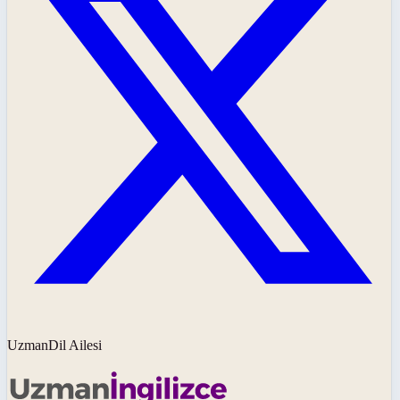
UzmanDil Ailesi