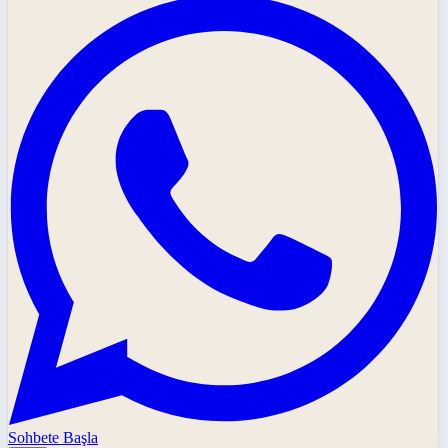
Sohbete Başla