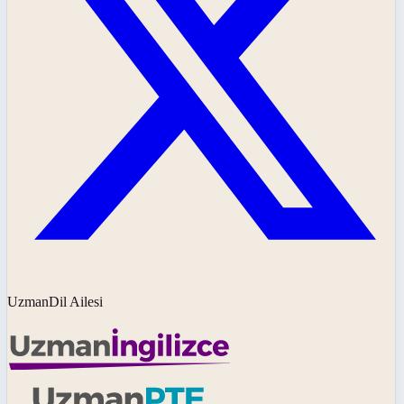
UzmanDil Ailesi