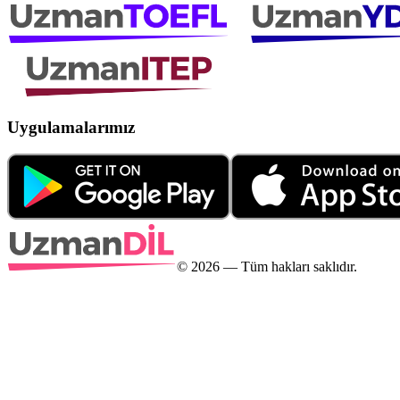
Uygulamalarımız
©
2026
— Tüm hakları saklıdır.