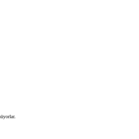
üyorlar.