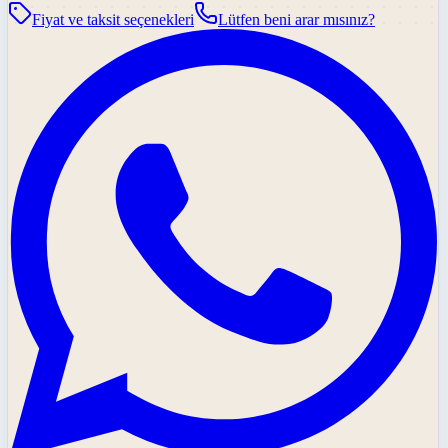
Fiyat ve taksit seçenekleri
Lütfen beni arar mısınız?