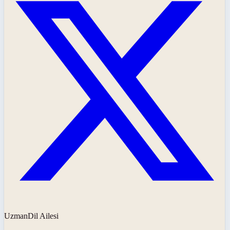
UzmanDil Ailesi