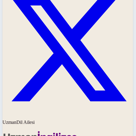
UzmanDil Ailesi