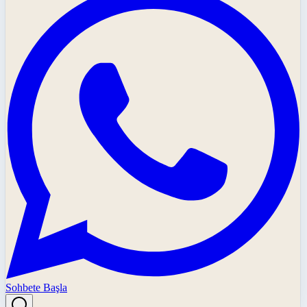
Sohbete Başla