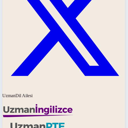
UzmanDil Ailesi