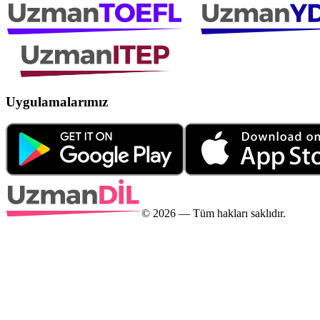
Uygulamalarımız
©
2026
— Tüm hakları saklıdır.