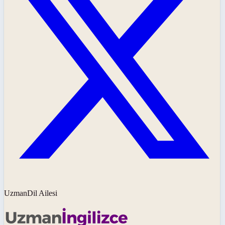
UzmanDil Ailesi