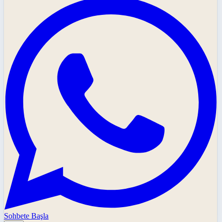
Sohbete Başla