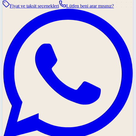
Fiyat ve taksit seçenekleri
Lütfen beni arar mısınız?