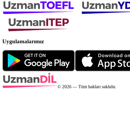
Uygulamalarımız
©
2026
— Tüm hakları saklıdır.