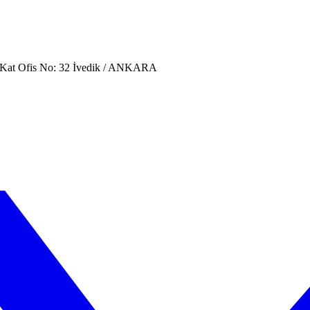
. Kat Ofis No: 32 İvedik / ANKARA