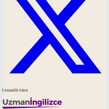
UzmanDil Ailesi