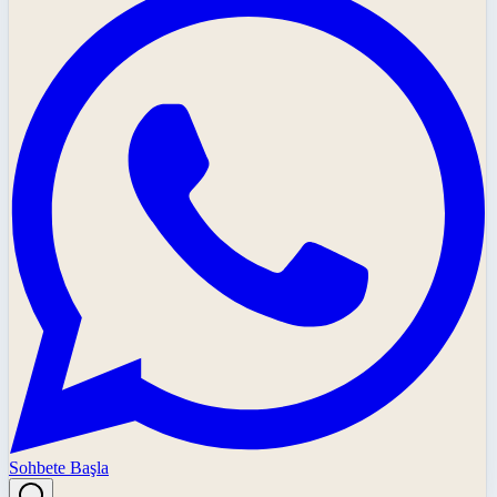
Sohbete Başla