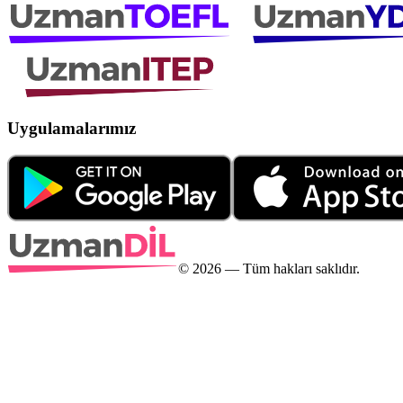
Uygulamalarımız
©
2026
— Tüm hakları saklıdır.