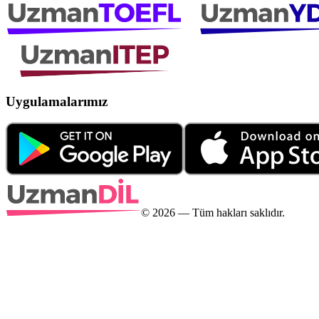
Uygulamalarımız
©
2026
— Tüm hakları saklıdır.