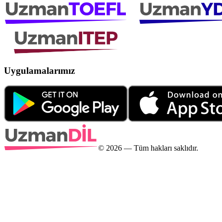
Uygulamalarımız
©
2026
— Tüm hakları saklıdır.