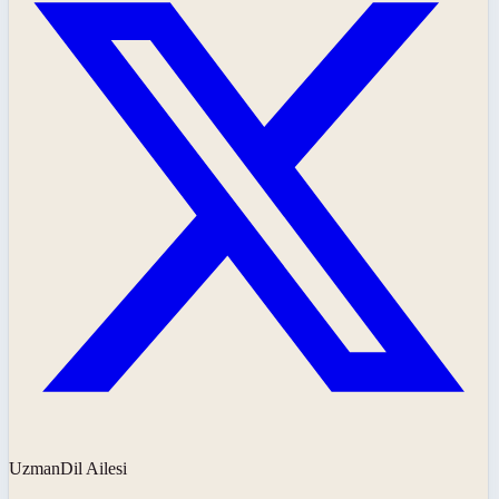
UzmanDil Ailesi