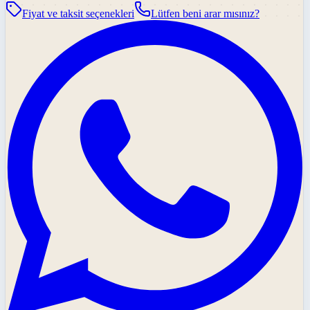
Fiyat ve taksit seçenekleri
Lütfen beni arar mısınız?