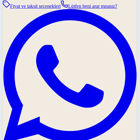
Fiyat ve taksit seçenekleri
Lütfen beni arar mısınız?