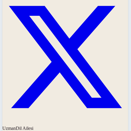
UzmanDil Ailesi