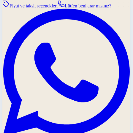
Fiyat ve taksit seçenekleri
Lütfen beni arar mısınız?