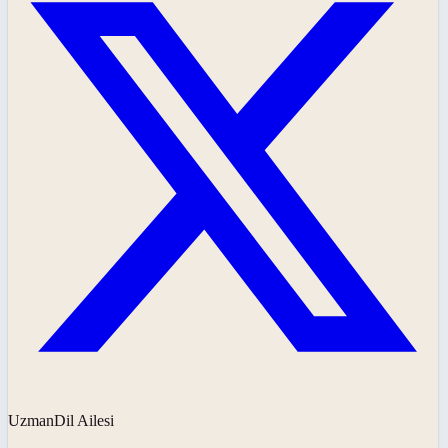
UzmanDil Ailesi