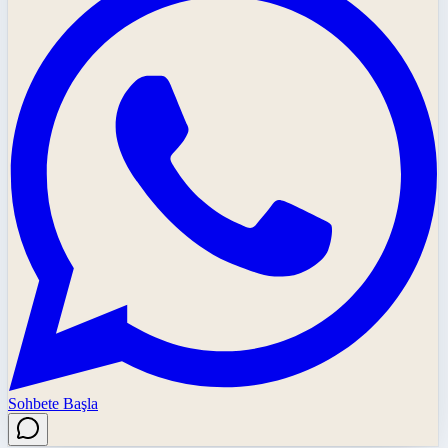
Sohbete Başla