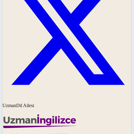
UzmanDil Ailesi