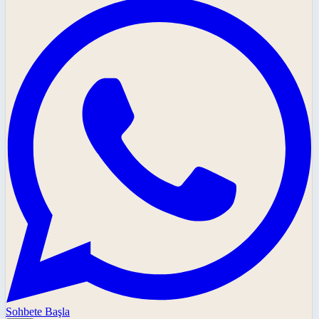
Sohbete Başla