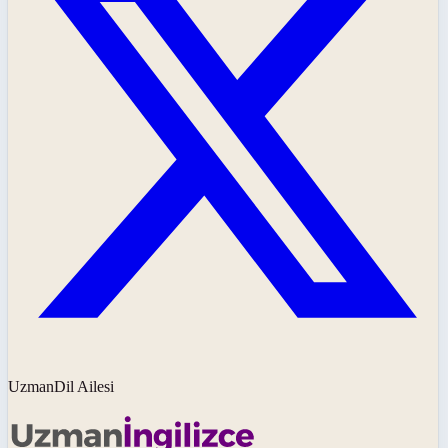
UzmanDil Ailesi