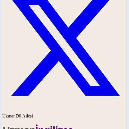
UzmanDil Ailesi