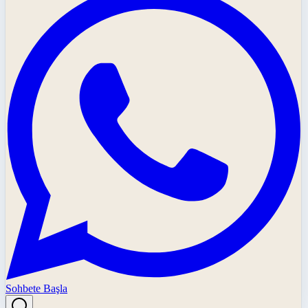
Sohbete Başla