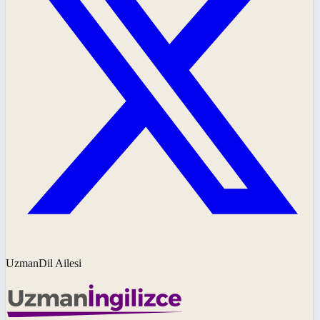
UzmanDil Ailesi