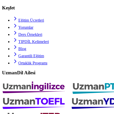
Keşfet
Eğitim Ücretleri
Yorumlar
Ders Örnekleri
TIPDİL
Kelimeleri
Blog
Garantili Eğitim
Ortaklık Programı
UzmanDil Ailesi