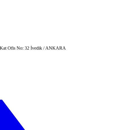
. Kat Ofis No: 32 İvedik / ANKARA