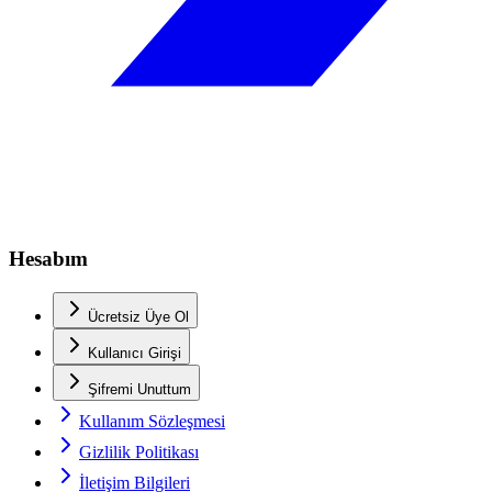
Hesabım
Ücretsiz Üye Ol
Kullanıcı Girişi
Şifremi Unuttum
Kullanım Sözleşmesi
Gizlilik Politikası
İletişim Bilgileri