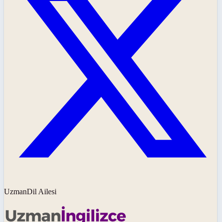
UzmanDil Ailesi