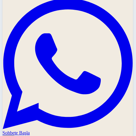
Sohbete Başla