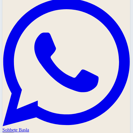
Sohbete Başla