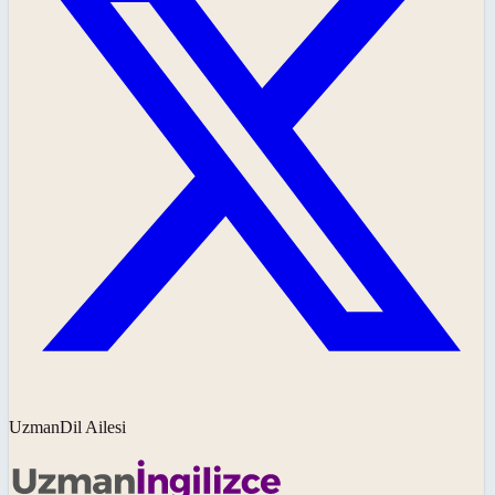
UzmanDil Ailesi