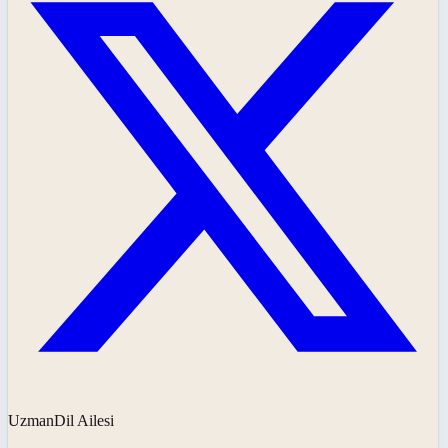
UzmanDil Ailesi