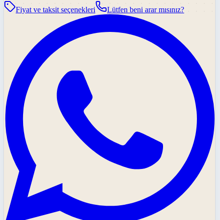
Fiyat ve taksit seçenekleri
Lütfen beni arar mısınız?